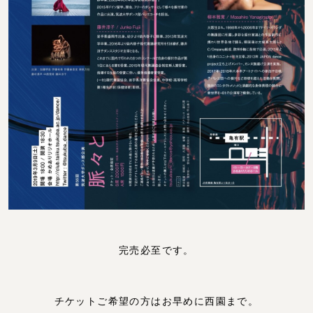
完売必至です。
チケットご希望の方はお早めに西園まで。