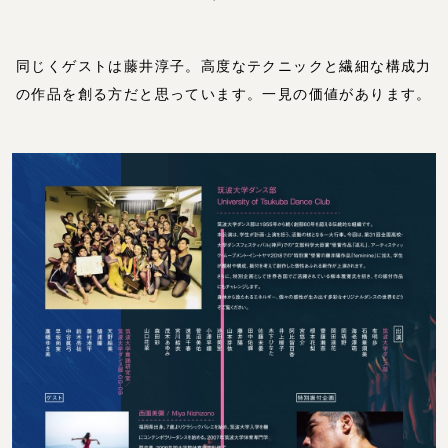
同じくゲストは藤井淳子。高度なテクニックと繊細な構成力
の作品を創る方だと思っています。一見の価値があります。