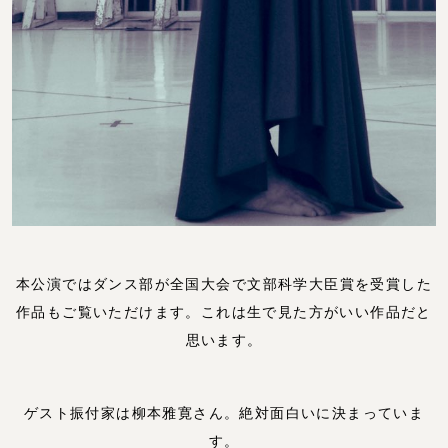
本公演ではダンス部が
全国大会
で文部科学大臣賞を受賞した
作品もご覧いただけます。これは生で見た方がいい作品だと
思います。
ゲスト振付家は柳本雅寛さん。絶対面白いに決まっていま
す。