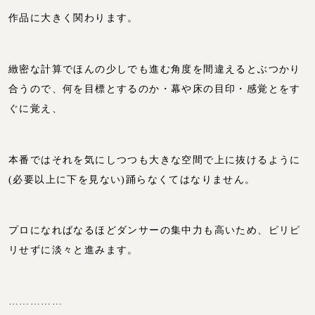
作品に大きく関わります。
緻密な計算でほんの少しでも進む角度を間違えるとぶつかり
合うので、何を目標とするのか・幕や床の目印・感覚とをす
ぐに覚え、
本番ではそれを気にしつつも大きな空間で上に抜けるように
(必要以上に下を見ない)踊らなくてはなりません。
プロになればなるほどダンサーの集中力も高いため、ピリピ
リせずに淡々と進みます。
……………