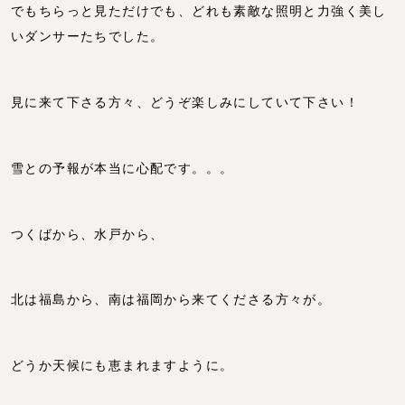
でもちらっと見ただけでも、どれも素敵な照明と力強く美し
いダンサーたちでした。
見に来て下さる方々、どうぞ楽しみにしていて下さい！
雪との予報が本当に心配です。。。
つくばから、水戸から、
北は福島から、南は福岡から来てくださる方々が。
どうか天候にも恵まれますように。