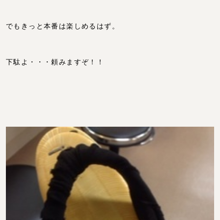
でもきっと本番は楽しめるはず。
下駄よ・・・頼みますぞ！！