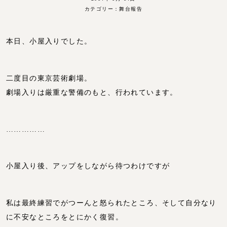
カテゴリー：
舞台報告
本日、小屋入りでした。
二度目の東京芸術劇場。
劇場入りは厳重な警備のもと、行われています。
……………
小屋入り後、アップをしながら待つわけですが
私は最終練習でがつーんと怒られたところ、そして自分なり
に不安なところをとにかく復習。