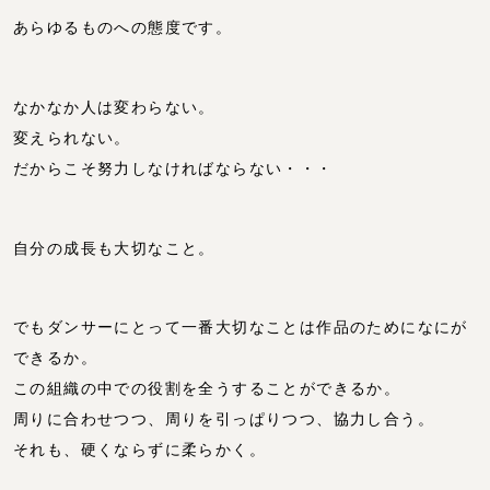
あらゆるものへの態度です。
なかなか人は変わらない。
変えられない。
だからこそ努力しなければならない・・・
自分の成長も大切なこと。
でもダンサーにとって一番大切なことは作品のためになにが
できるか。
この組織の中での役割を全うすることができるか。
周りに合わせつつ、周りを引っぱりつつ、協力し合う。
それも、硬くならずに柔らかく。