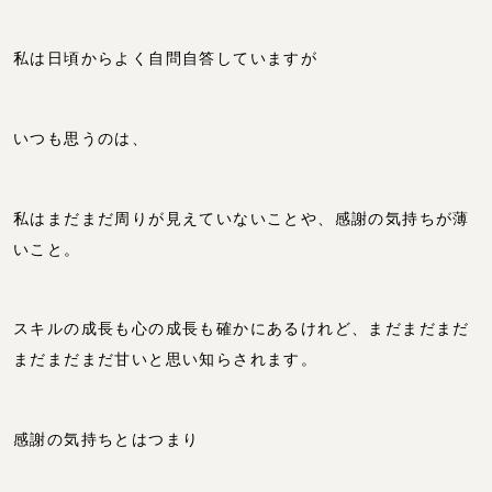
私は日頃からよく自問自答していますが
いつも思うのは、
私はまだまだ周りが見えていないことや、感謝の気持ちが薄
いこと。
スキルの成長も心の成長も確かにあるけれど、まだまだまだ
まだまだまだ甘いと思い知らされます。
感謝の気持ちとはつまり