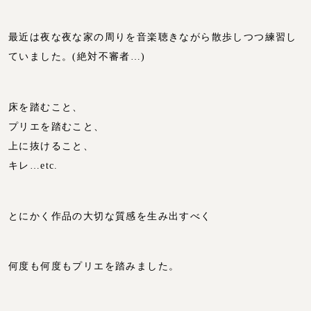
最近は夜な夜な家の周りを音楽聴きながら散歩しつつ練習し
ていました。(絶対不審者…)
床を踏むこと、
プリエを踏むこと、
上に抜けること、
キレ…etc.
とにかく作品の大切な質感を生み出すべく
何度も何度もプリエを踏みました。