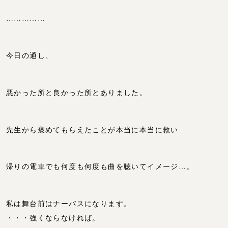
……………
今日の通し、
悪かった所と良かった所とありました。
先生から褒めてもらえたことが本当に本当に救い
帰りの電車でも何度も何度も曲を聴いてイメージ…。
私は舞台前はナーバスになります。
・・・強くならなければ。