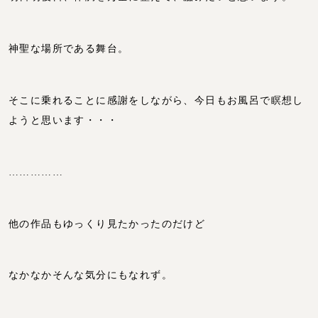
神聖な場所である舞台。
そこに乗れることに感謝をしながら、今日もお風呂で瞑想し
ようと思います・・・
……………
他の作品もゆっくり見たかったのだけど
なかなかそんな気分にもなれず。