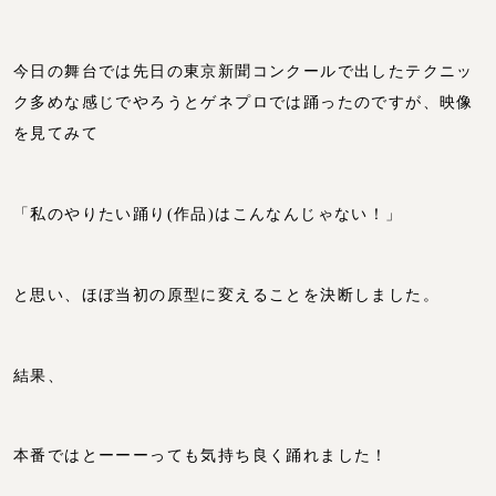
今日の舞台では先日の東京新聞コンクールで出したテクニッ
ク多めな感じでやろうとゲネプロでは踊ったのですが、映像
を見てみて
「私のやりたい踊り(作品)はこんなんじゃない！」
と思い、ほぼ当初の原型に変えることを決断しました。
結果、
本番ではとーーーっても気持ち良く踊れました！