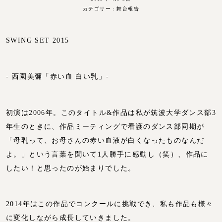
カテゴリー：
舞台報告
SWING SET 2015
- 西園美彌「赤い血 白い乳」-
初演は2006年。このタイトル&作品は私が筑波大学ダンス部3
年生のときに、作品ミーティングで看護のダンス部同期が
「母乳って、お母さんの赤い血液が白くなったものなんだ
よ。」という言葉を聞いて1人勝手に感動し（笑）、作品に
したい！と思ったのが始まりでした。
2014年はこの作品でコンクールに挑戦でき、私も作品も様々
に変化しながら成長していきました。