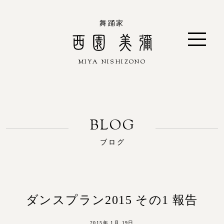
舞踊家
MIYA NISHIZONO
西園 美彌
ブログ
ダンスプラン2015 その1 報告
2015年 1月 19日