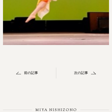
前の記事
次の記事
MIYA NISHIZONO