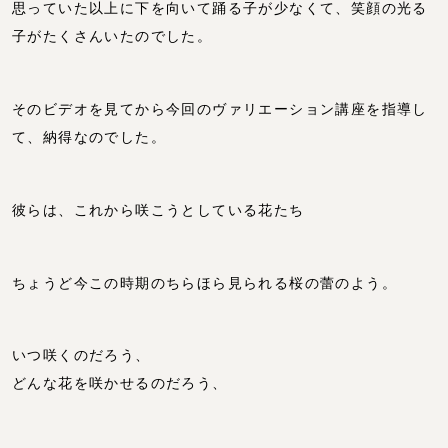
思っていた以上に下を向いて踊る子が少なくて、笑顔の光る
子がたくさんいたのでした。
そのビデオを見てから今回のヴァリエーション講座を指導し
て、納得なのでした。
彼らは、これから咲こうとしている花たち
ちょうど今この時期のちらほら見られる桜の蕾のよう。
いつ咲くのだろう、
どんな花を咲かせるのだろう、