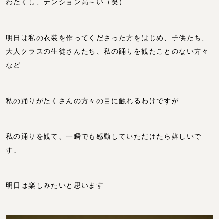
わたくし、テンション高～い（笑）
明日は私の衣装を作ってくださった方をはじめ、子供たち、
大人クラスの生徒さんたち、私の踊りを観たことのない方々
など
私の踊りがたくさんの方々の目に触れるわけですが
私の踊りを観て、一瞬でも感動していただけたら嬉しいで
す。
明日は楽しみたいと思います