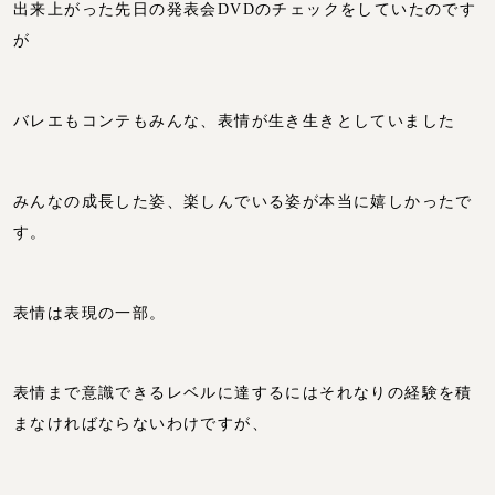
出来上がった先日の発表会DVDのチェックをしていたのです
が
バレエもコンテもみんな、表情が生き生きとしていました
みんなの成長した姿、楽しんでいる姿が本当に嬉しかったで
す。
表情は表現の一部。
表情まで意識できるレベルに達するにはそれなりの経験を積
まなければならないわけですが、