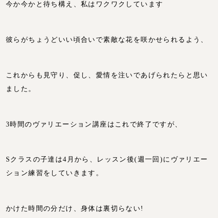
今か今かと待ち構え、私はワクワクしています
彼らがちょうどいい頃合いで素敵な花を咲かせられるよう、
これからも見守り、促し、愛情を注いであげられたらと思い
ました。
3時間のヴァリエーション講座はこれで終了ですが、
Sクラスの子達は4月から、レッスン後(週一回)にヴァリエー
ション練習をしていきます。
かけた時間の分だけ、身体は裏切らない!