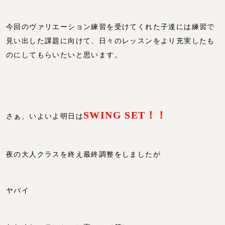
今回のヴァリエーション練習を受けてくれた子達には練習で
見い出した課題に向けて、日々のレッスンをより充実したも
のにしてもらいたいと思います。
SWING SET！！
さぁ、いよいよ明日は
夜の大人クラスを終え最終調整をしましたが
ヤバイ