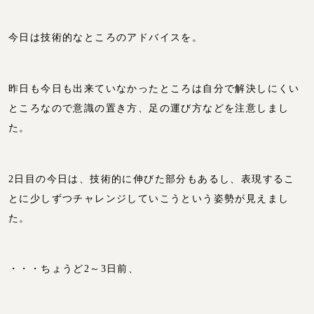
今日は技術的なところのアドバイスを。
昨日も今日も出来ていなかったところは自分で解決しにくい
ところなので意識の置き方、足の運び方などを注意しまし
た。
2日目の今日は、技術的に伸びた部分もあるし、表現するこ
とに少しずつチャレンジしていこうという姿勢が見えまし
た。
・・・ちょうど2～3日前、