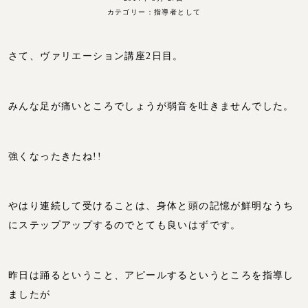
カテゴリー：
指導者として
さて、ヴァリエーション講座2日目。
みんな足が痛いところでしょうが弱音を吐きませんでした。
強くなったきたね!!
やはり連続して受けることは、身体と頭の記憶が鮮明なうち
にステップアップするのでとても良いはずです。
昨日は踊るということ、アピールするというところを指導し
ましたが