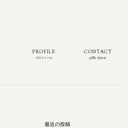
N
PROFILE
CONTACT
プロフィール
お問い合わせ
最近の投稿