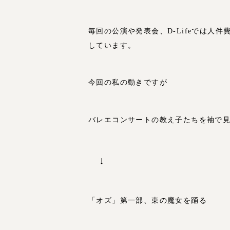
毎回の公演や発表会、D-Lifeでは人
しています。
今回の私の動きですが
バレエコンサートの教え子たちを袖で
↓
「オズ」第一部、東の魔女を踊る