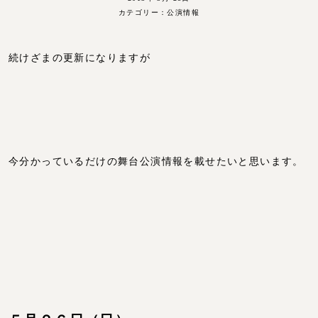
カテゴリー：
公演情報
続けざまの更新になりますが
今分かっているだけの舞台公演情報を載せたいと思います。