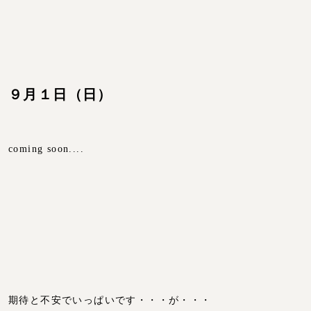
９月１日（日）
coming soon....
期待と不安でいっぱいです・・・が・・・