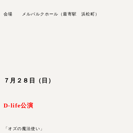
会場 メルパルクホール（最寄駅 浜松町）
７月２８日（日）
D-life公演
「オズの魔法使い」