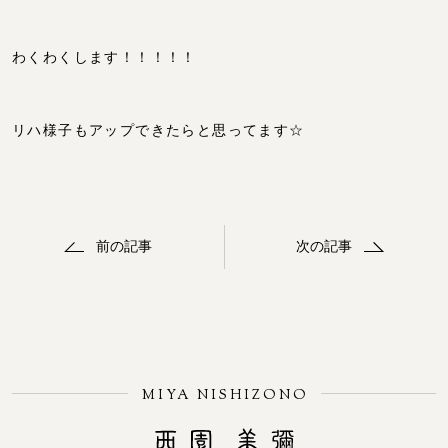
わくわくします！！！！！
リハ様子もアップできたらと思ってます☆
前の記事
次の記事
MIYA NISHIZONO