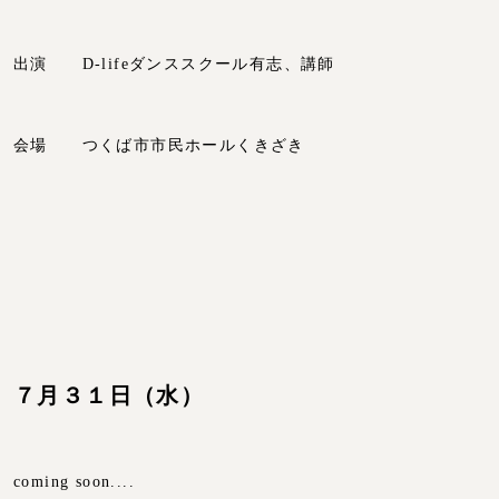
出演 D-lifeダンススクール有志、講師
会場 つくば市市民ホールくきざき
７月３１日（水）
coming soon....