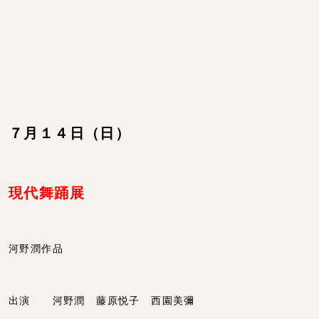
７月１４日（日）
現代舞踊展
河野潤作品
出演 河野潤 藤原悦子 西園美彌