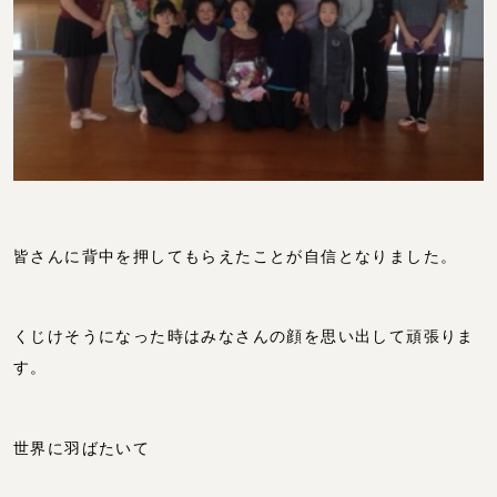
皆さんに背中を押してもらえたことが自信となりました。
くじけそうになった時はみなさんの顔を思い出して頑張りま
す。
世界に羽ばたいて