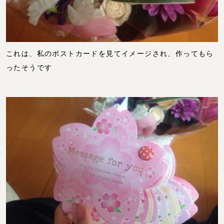
これは、私のポストカードを見てイメージされ、作ってもら
ったそうです