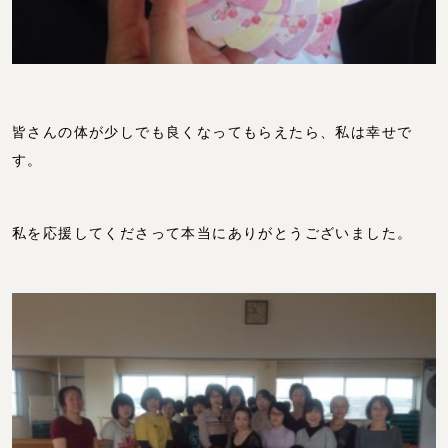
皆さんの体が少しでも良くなってもらえたら、私は幸せで
す。
私を応援してくださって本当にありがとうございました。