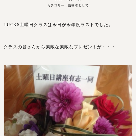
カテゴリー：
指導者として
TUCKS土曜日クラスは今日が今年度ラストでした。
クラスの皆さんから素敵な素敵なプレゼントが・・・