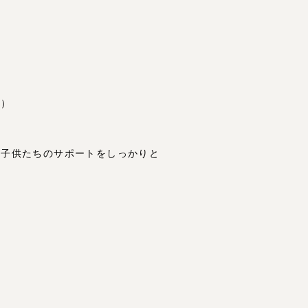
笑）
は子供たちのサポートをしっかりと