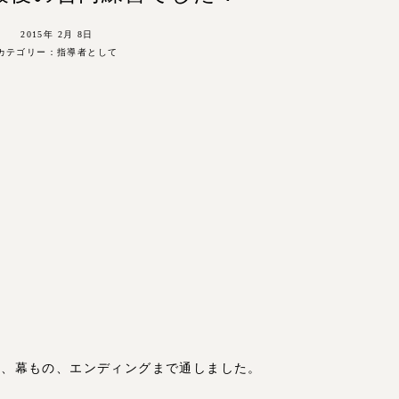
2015年 2月 8日
カテゴリー：
指導者として
品、幕もの、エンディングまで通しました。