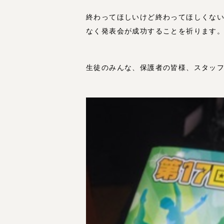
終わってほしいけど終わってほしくな
なく発表会が成功することを祈ります
生徒のみんな、保護者の皆様、スタッ