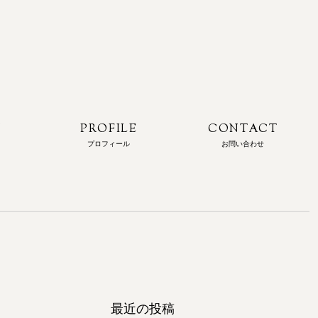
N
PROFILE
CONTACT
プロフィール
お問い合わせ
最近の投稿