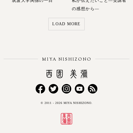
筑波大学関係の一日
私が伝えたいこと―受講者
の感想から―
LOAD MORE
MIYA NISHIZONO
Miya Nishizono
Facebook
Twitter
Instagram
YouTube
RSS
© 2011 - 2026 MIYA NISHIZONO.
FEED