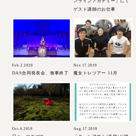
ンラインアカデミー』にて
ゲスト講師のお仕事
Feb.2.2020
Nov.17.2019
DAS合同発表会、無事終了
魔女トレツアー 11月
Oct.6.2019
Aug.17.2019